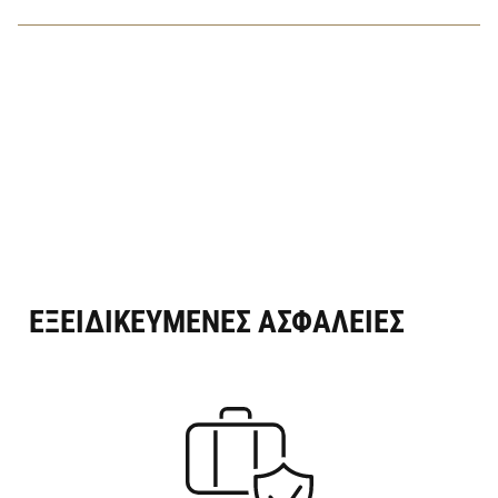
ΕΞΕΙΔΙΚΕΥΜΕΝΕΣ ΑΣΦΑΛΕΙΕΣ