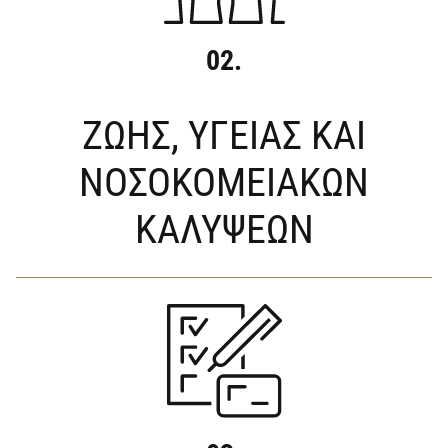
02.
ΖΩΗΣ, ΥΓΕΙΑΣ ΚΑΙ
ΝΟΣΟΚΟΜΕΙΑΚΩΝ
ΚΑΛΥΨΕΩΝ