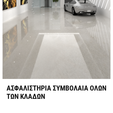
ΑΣΦΑΛΙΣΤΗΡΙΑ ΣΥΜΒΟΛΑΙΑ ΟΛΩΝ
ΤΩΝ ΚΛΑΔΩΝ