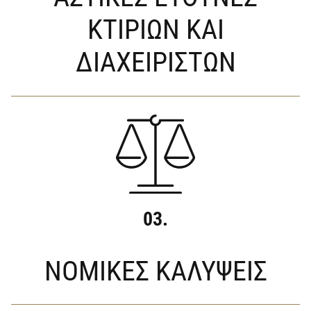
ΚΤΙΡΙΩΝ ΚΑΙ
ΔΙΑΧΕΙΡΙΣΤΩΝ
03.
ΝΟΜΙΚΕΣ ΚΑΛΥΨΕΙΣ