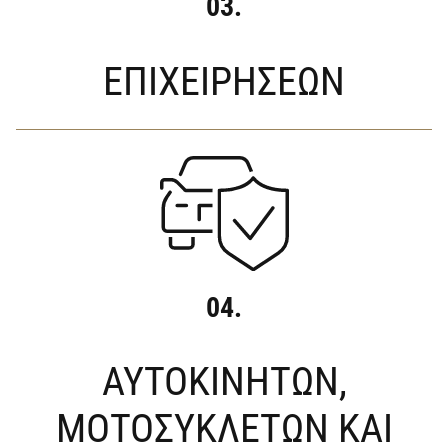
03.
ΕΠΙΧΕΙΡΗΣΕΩΝ
04.
ΑΥΤΟΚΙΝΗΤΩΝ,
ΜΟΤΟΣΥΚΛΕΤΩΝ ΚΑΙ