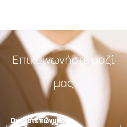
Επικοινωνήστε μαζί
μας