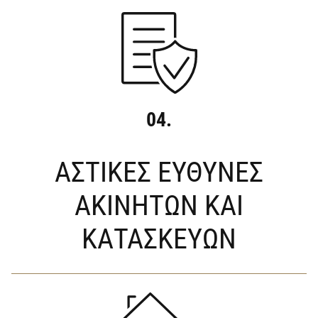
04.
ΑΣΤΙΚΕΣ ΕΥΘΥΝΕΣ
ΑΚΙΝΗΤΩΝ ΚΑΙ
ΚΑΤΑΣΚΕΥΩΝ