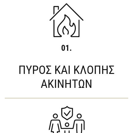
01.
ΠΥΡΟΣ ΚΑΙ ΚΛΟΠΗΣ
ΑΚΙΝΗΤΩΝ