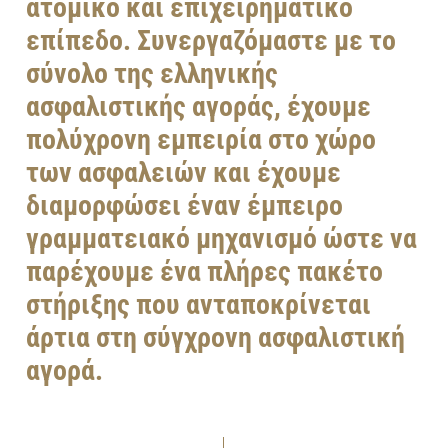
ατομικό και επιχειρηματικό
επίπεδο. Συνεργαζόμαστε με το
σύνολο της ελληνικής
ασφαλιστικής αγοράς, έχουμε
πολύχρονη εμπειρία στο χώρο
των ασφαλειών και έχουμε
διαμορφώσει έναν έμπειρο
γραμματειακό μηχανισμό ώστε να
παρέχουμε ένα πλήρες πακέτο
στήριξης που ανταποκρίνεται
άρτια στη σύγχρονη ασφαλιστική
αγορά.