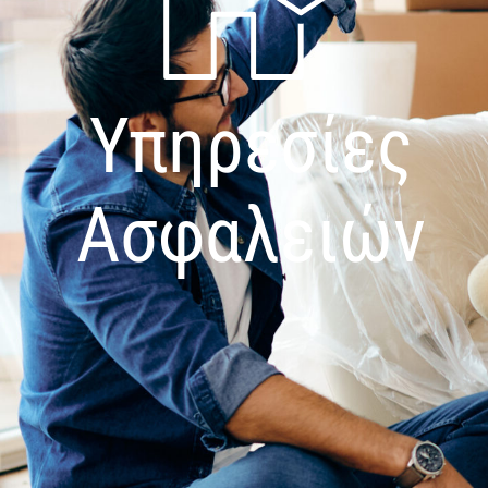
Υπηρεσίες
Ασφαλειών