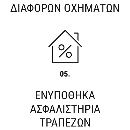
ΔΙΑΦΟΡΩΝ ΟΧΗΜΑΤΩΝ
05.
ΕΝΥΠΟΘΗΚΑ
ΑΣΦΑΛΙΣΤΗΡΙΑ
ΤΡΑΠΕΖΩΝ