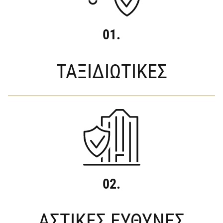
01.
ΤΑΞΙΔΙΩΤΙΚΕΣ
02.
ΑΣΤΙΚΕΣ ΕΥΘΥΝΕΣ