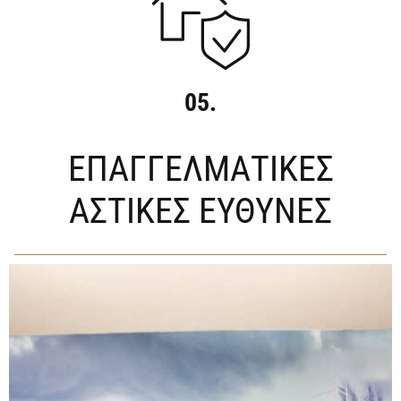
05.
ΕΠΑΓΓΕΛΜΑΤΙΚΕΣ
ΑΣΤΙΚΕΣ ΕΥΘΥΝΕΣ